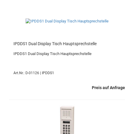
IPDDS1 Dual Display Tisch Hauptsprechstelle
IPDDS1 Dual Display Tisch Hauptsprechstelle
Art.Nr.: D-01126 | IPDDS1
Preis auf Anfrage