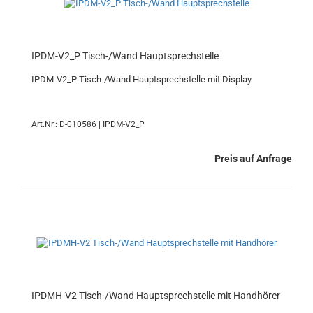
IPDM-V2_P Tisch-/Wand Hauptsprechstelle
IPDM-V2_P Tisch-/Wand Hauptsprechstelle mit Display
Art.Nr.: D-010586 | IPDM-V2_P
Preis auf Anfrage
IPDMH-V2 Tisch-/Wand Hauptsprechstelle mit Handhörer