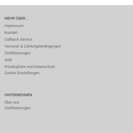
MEHR ÜBER...
Impressum
Kontakt
Callback Service
Versand- & Zahlungsbedingungen
Zertifizierungen
AGB
Privatsphäre und Datenschutz
Cookie Einstellungen
UNTERNEHMEN
Über uns
Zertifizierungen