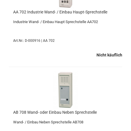
AA 702 Industrie Wand- / Einbau Haupt-Sprechstelle
Industrie Wand- / Einbau Haupt Sprechstelle AA702
Art.Nr.: D-000916 | AA 702
Nicht käuflich
AB 708 Wand- oder Einbau Neben Sprechstelle
Wand- / Einbau Neben Sprechstelle AB708