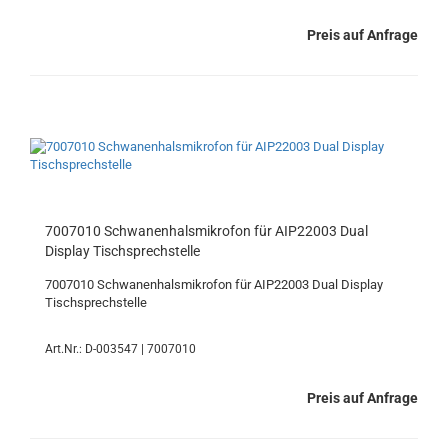
Preis auf Anfrage
7007010 Schwanenhalsmikrofon für AIP22003 Dual
Display Tischsprechstelle
7007010 Schwanenhalsmikrofon für AIP22003 Dual Display
Tischsprechstelle
Art.Nr.: D-003547 | 7007010
Preis auf Anfrage