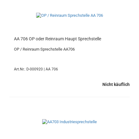
AA 706 OP oder Reinraum Haupt Sprechstelle
OP / Reinraum Sprechstelle AA706
Art.Nr.: D-000920 | AA 706
Nicht käuflich