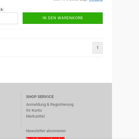
ck:
IN DEN WARENKORB
1
SHOP SERVICE
Anmeldung & Registrierung
Ihr Konto
Merkzettel
Newsletter abonnieren