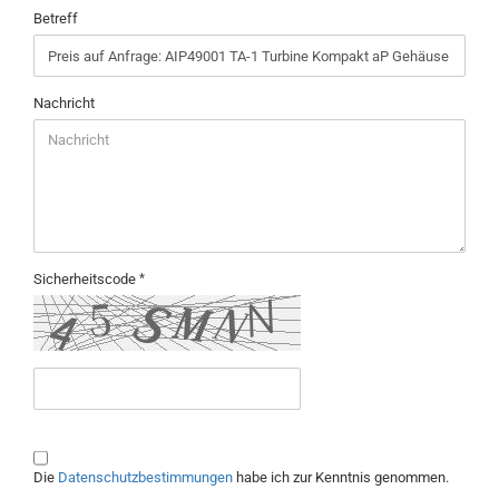
Betreff
Nachricht
Sicherheitscode
DATENSCHUTZBESTIMMUNGEN
Die
Datenschutzbestimmungen
habe ich zur Kenntnis genommen.