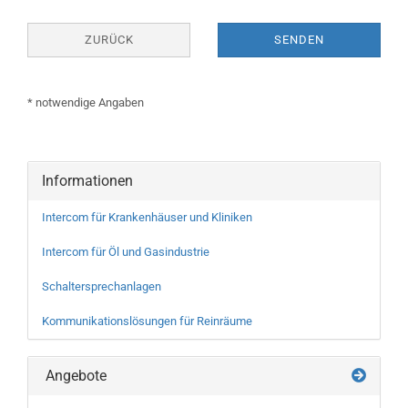
ZURÜCK
SENDEN
* notwendige Angaben
Informationen
Intercom für Krankenhäuser und Kliniken
Intercom für Öl und Gasindustrie
Schaltersprechanlagen
Kommunikationslösungen für Reinräume
Angebote