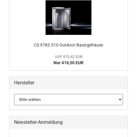
CS 9783.510 Outdoor-Basicgehäuse
UVP 973,42 EUR
Nur 416,50 EUR
Hersteller
Newsletter-Anmeldung