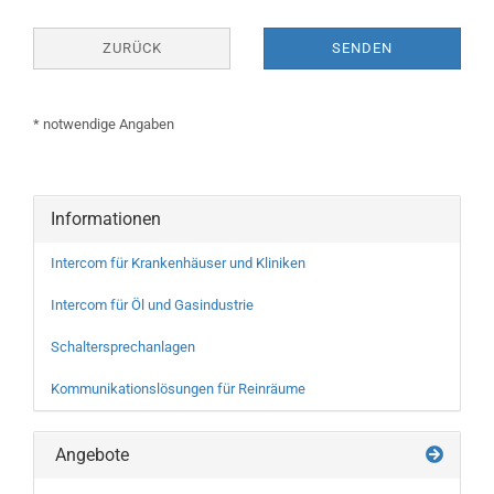
ZURÜCK
SENDEN
* notwendige Angaben
Informationen
Intercom für Krankenhäuser und Kliniken
Intercom für Öl und Gasindustrie
Schaltersprechanlagen
Kommunikationslösungen für Reinräume
Angebote