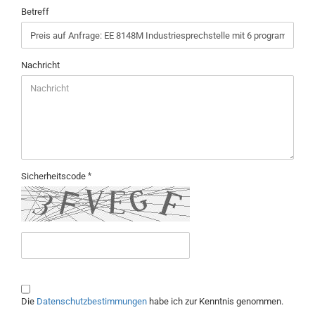
Betreff
Nachricht
Sicherheitscode
DATENSCHUTZBESTIMMUNGEN
Die
Datenschutzbestimmungen
habe ich zur Kenntnis genommen.