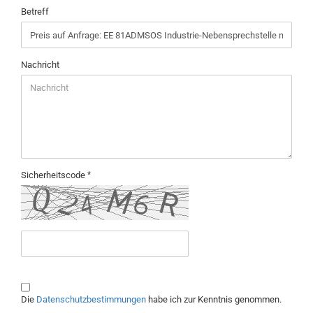
Betreff
Nachricht
Sicherheitscode
DATENSCHUTZBESTIMMUNGEN
Die
Datenschutzbestimmungen
habe ich zur Kenntnis genommen.