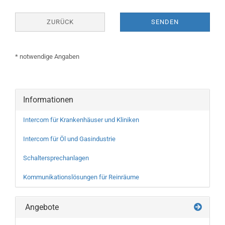
ZURÜCK
SENDEN
* notwendige Angaben
Informationen
Intercom für Krankenhäuser und Kliniken
Intercom für Öl und Gasindustrie
Schaltersprechanlagen
Kommunikationslösungen für Reinräume
Angebote