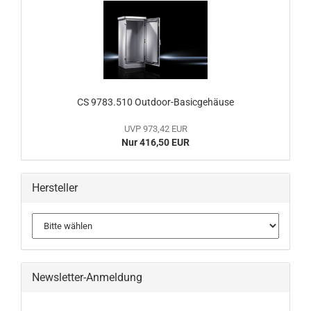
CS 9783.510 Outdoor-Basicgehäuse
UVP 973,42 EUR
Nur 416,50 EUR
Hersteller
Newsletter-Anmeldung