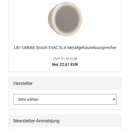
LB1-UM06E Bosch EVAC ELA Metallgehäuselautsprecher
UVP 57,60 EUR
Nur 22,61 EUR
Hersteller
Newsletter-Anmeldung