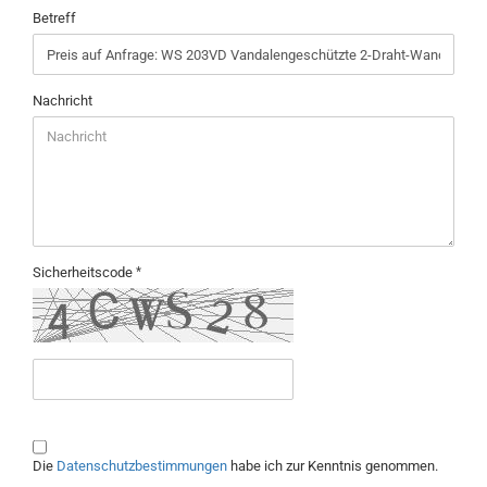
Betreff
Nachricht
Sicherheitscode
DATENSCHUTZBESTIMMUNGEN
Die
Datenschutzbestimmungen
habe ich zur Kenntnis genommen.