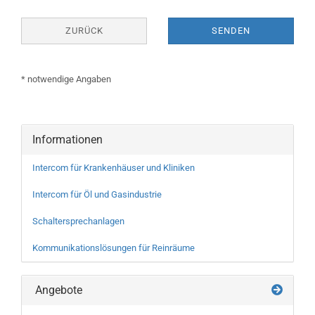
ZURÜCK
SENDEN
* notwendige Angaben
Informationen
Intercom für Krankenhäuser und Kliniken
Intercom für Öl und Gasindustrie
Schaltersprechanlagen
Kommunikationslösungen für Reinräume
Angebote