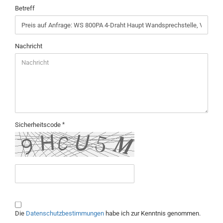
Betreff
Nachricht
Sicherheitscode
DATENSCHUTZBESTIMMUNGEN
Die
Datenschutzbestimmungen
habe ich zur Kenntnis genommen.