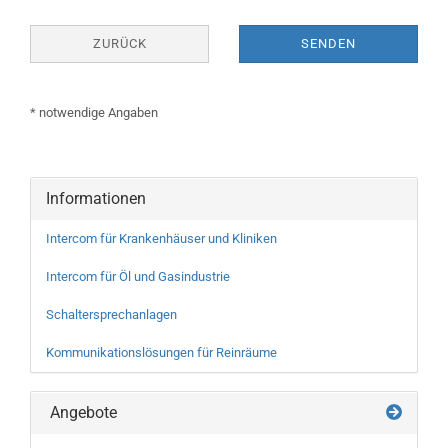
ZURÜCK
SENDEN
* notwendige Angaben
Informationen
Intercom für Krankenhäuser und Kliniken
Intercom für Öl und Gasindustrie
Schaltersprechanlagen
Kommunikationslösungen für Reinräume
Angebote