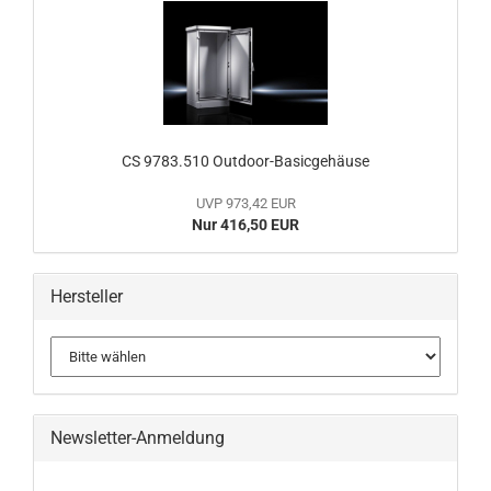
CS 9783.510 Outdoor-Basicgehäuse
UVP 973,42 EUR
Nur 416,50 EUR
Hersteller
Newsletter-Anmeldung