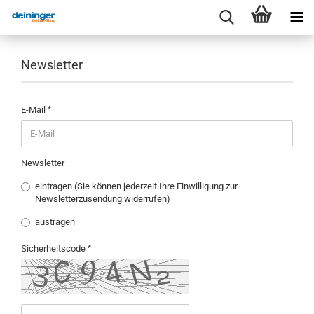
Newsletter
NEWSLETTER
E-Mail
Newsletter
eintragen (Sie können jederzeit Ihre Einwilligung zur
Newsletterzusendung widerrufen)
austragen
Sicherheitscode