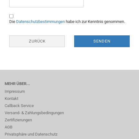
Die
Datenschutzbestimmungen
habe ich zur Kenntnis genommen.
ZURÜCK
SENDEN
MEHR ÜBER...
Impressum
Kontakt
Callback Service
Versand- & Zahlungsbedingungen
Zertifizierungen
AGB
Privatsphäre und Datenschutz