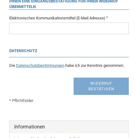
IHNEN EINE EINGANGSBESTÄTIGUNG FÜR IHREN WIDERRUF
ÜBERMITTELN
Elektronisches Kommunikationsmittel (E-Mail Adresse)
DATENSCHUTZ
Die
Datenschutzbestimmungen
habe ich zur Kenntnis genommen.
WIDERRUF
BESTÄTIGEN
* Pflichtfelder
Informationen