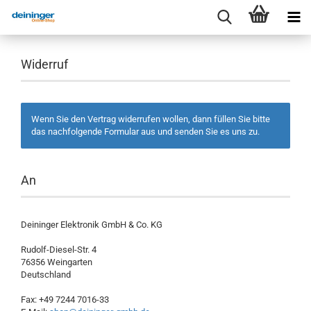
Widerruf
Wenn Sie den Vertrag widerrufen wollen, dann füllen Sie bitte
das nachfolgende Formular aus und senden Sie es uns zu.
An
Deininger Elektronik GmbH & Co. KG
Rudolf-Diesel-Str. 4
76356 Weingarten
Deutschland
Fax: +49 7244 7016-33