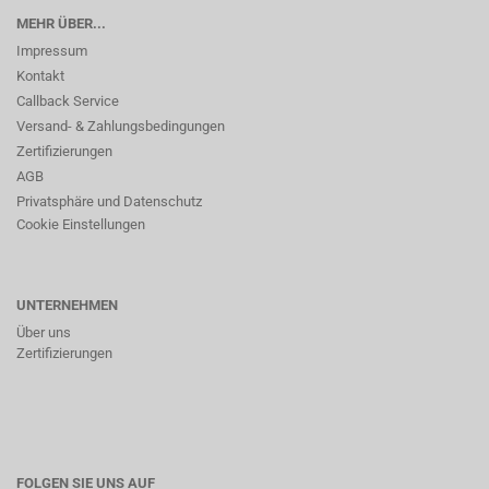
MEHR ÜBER...
Impressum
Kontakt
Callback Service
Versand- & Zahlungsbedingungen
Zertifizierungen
AGB
Privatsphäre und Datenschutz
Cookie Einstellungen
UNTERNEHMEN
Über uns
Zertifizierungen
FOLGEN SIE UNS AUF