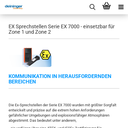
EX Sprechstellen Serie EX 7000 - einsetzbar für
Zone 1 und Zone 2
KOMMUNIKATION IN HERAUSFORDERNDEN
BEREICHEN
Die Ex-Sprechstellen der Serie EX 7000 wurden mit größter Sorgfalt
entwickelt und präzise auf die extrem hohen Anforderungen
gefährlicher Umgebungen und explosionsfähiger Atmosphären
abgestimmt. Das bedeutet unter anderem,