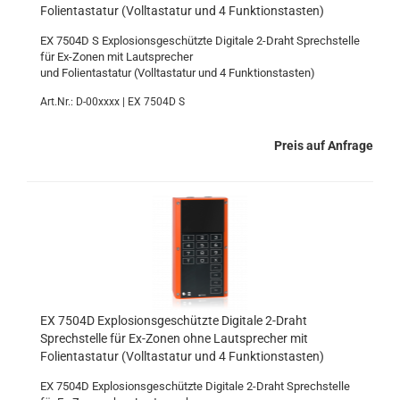
Folientastatur (Volltastatur und 4 Funktionstasten)
EX 7504D S Explosionsgeschützte Digitale 2-Draht Sprechstelle
für Ex-Zonen mit Lautsprecher
und Folientastatur (Volltastatur und 4 Funktionstasten)
Art.Nr.: D-00xxxx | EX 7504D S
Preis auf Anfrage
EX 7504D Explosionsgeschützte Digitale 2-Draht
Sprechstelle für Ex-Zonen ohne Lautsprecher mit
Folientastatur (Volltastatur und 4 Funktionstasten)
EX 7504D Explosionsgeschützte Digitale 2-Draht Sprechstelle