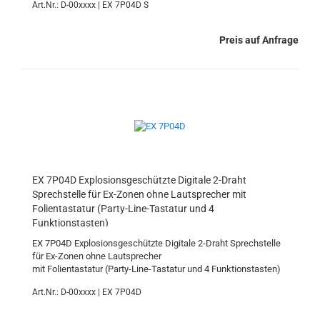
Art.Nr.: D-00xxxx | EX 7P04D S
Preis auf Anfrage
EX 7P04D Explosionsgeschützte Digitale 2-Draht
Sprechstelle für Ex-Zonen ohne Lautsprecher mit
Folientastatur (Party-Line-Tastatur und 4
Funktionstasten)
EX 7P04D Explosionsgeschützte Digitale 2-Draht Sprechstelle
für Ex-Zonen ohne Lautsprecher
mit Folientastatur (Party-Line-Tastatur und 4 Funktionstasten)
Art.Nr.: D-00xxxx | EX 7P04D