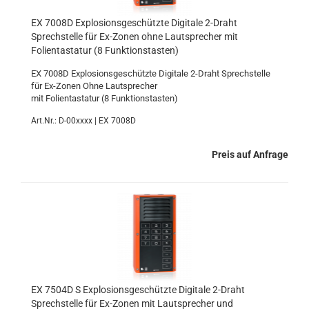
EX 7008D Explosionsgeschützte Digitale 2-Draht
Sprechstelle für Ex-Zonen ohne Lautsprecher mit
Folientastatur (8 Funktionstasten)
EX 7008D Explosionsgeschützte Digitale 2-Draht Sprechstelle
für Ex-Zonen Ohne Lautsprecher
mit Folientastatur (8 Funktionstasten)
Art.Nr.: D-00xxxx | EX 7008D
Preis auf Anfrage
EX 7504D S Explosionsgeschützte Digitale 2-Draht
Sprechstelle für Ex-Zonen mit Lautsprecher und