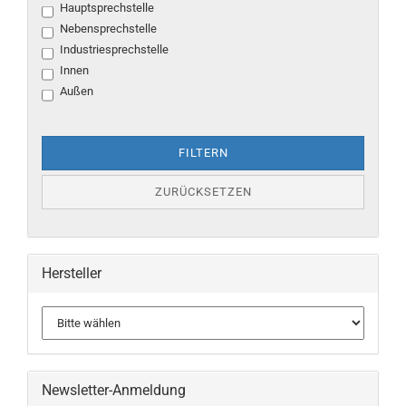
Hauptsprechstelle
Nebensprechstelle
Industriesprechstelle
Innen
Außen
FILTERN
ZURÜCKSETZEN
Hersteller
Newsletter-Anmeldung