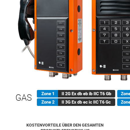
KOSTENVORTEILE ÜBER DEN GESAMTEN