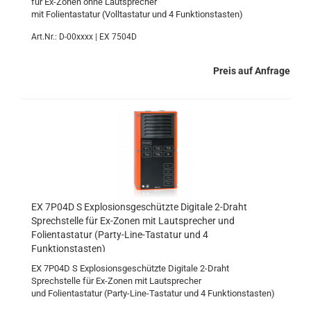
für Ex-Zonen ohne Lautsprecher
mit Folientastatur (Volltastatur und 4 Funktionstasten)
Art.Nr.: D-00xxxx | EX 7504D
Preis auf Anfrage
EX 7P04D S Explosionsgeschützte Digitale 2-Draht
Sprechstelle für Ex-Zonen mit Lautsprecher und
Folientastatur (Party-Line-Tastatur und 4
Funktionstasten)
EX 7P04D S Explosionsgeschützte Digitale 2-Draht
Sprechstelle für Ex-Zonen mit Lautsprecher
und Folientastatur (Party-Line-Tastatur und 4 Funktionstasten)