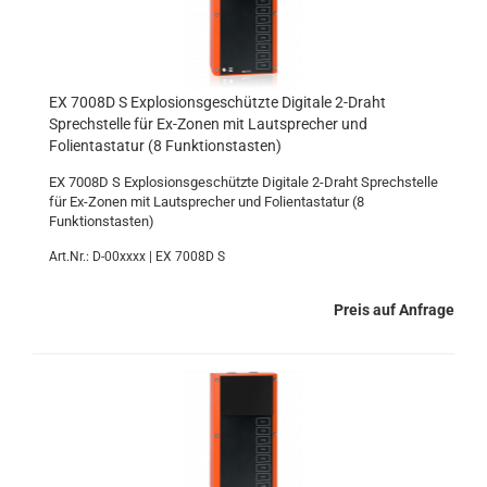
EX 7008D S Explosionsgeschützte Digitale 2-Draht
Sprechstelle für Ex-Zonen mit Lautsprecher und
Folientastatur (8 Funktionstasten)
EX 7008D S Explosionsgeschützte Digitale 2-Draht Sprechstelle
für Ex-Zonen mit Lautsprecher und Folientastatur (8
Funktionstasten)
Art.Nr.: D-00xxxx | EX 7008D S
Preis auf Anfrage