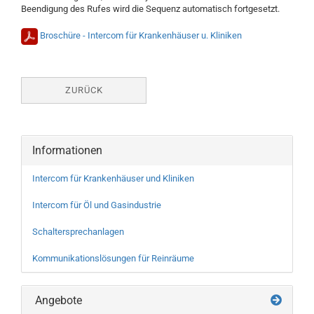
Beendigung des Rufes wird die Sequenz automatisch fortgesetzt.
Broschüre - Intercom für Krankenhäuser u. Kliniken
ZURÜCK
Informationen
Intercom für Krankenhäuser und Kliniken
Intercom für Öl und Gasindustrie
Schaltersprechanlagen
Kommunikationslösungen für Reinräume
Angebote