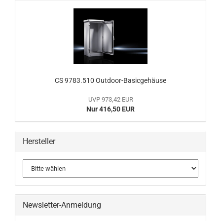
CS 9783.510 Outdoor-Basicgehäuse
UVP 973,42 EUR
Nur 416,50 EUR
Hersteller
Newsletter-Anmeldung