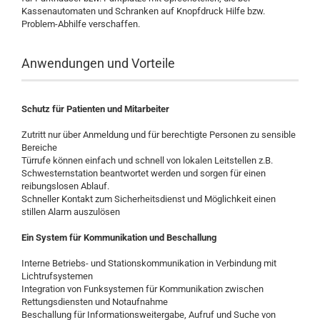
Kassenautomaten und Schranken auf Knopfdruck Hilfe bzw.
Problem-Abhilfe verschaffen.
Anwendungen und Vorteile
Schutz für Patienten und Mitarbeiter
Zutritt nur über Anmeldung und für berechtigte Personen zu sensible
Bereiche
Türrufe können einfach und schnell von lokalen Leitstellen z.B.
Schwesternstation beantwortet werden und sorgen für einen
reibungslosen Ablauf.
Schneller Kontakt zum Sicherheitsdienst und Möglichkeit einen
stillen Alarm auszulösen
Ein System für Kommunikation und Beschallung
Interne Betriebs- und Stationskommunikation in Verbindung mit
Lichtrufsystemen
Integration von Funksystemen für Kommunikation zwischen
Rettungsdiensten und Notaufnahme
Beschallung für Informationsweitergabe, Aufruf und Suche von