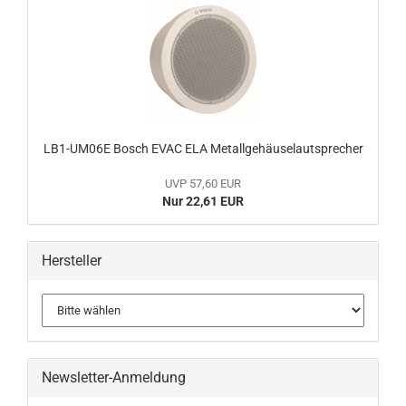
LB1-UM06E Bosch EVAC ELA Metallgehäuselautsprecher
UVP 57,60 EUR
Nur 22,61 EUR
Hersteller
Newsletter-Anmeldung