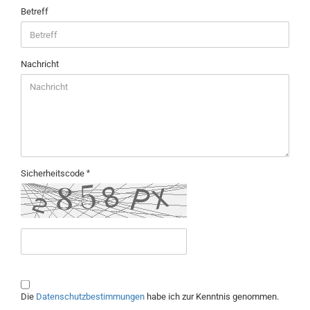
Betreff
Nachricht
Sicherheitscode
DATENSCHUTZBESTIMMUNGEN
Die
Datenschutzbestimmungen
habe ich zur Kenntnis genommen.