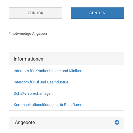
ZURÜCK
SENDEN
* notwendige Angaben
Informationen
Intercom für Krankenhäuser und Kliniken
Intercom für Öl und Gasindustrie
Schaltersprechanlagen
Kommunikationslösungen für Reinräume
Angebote