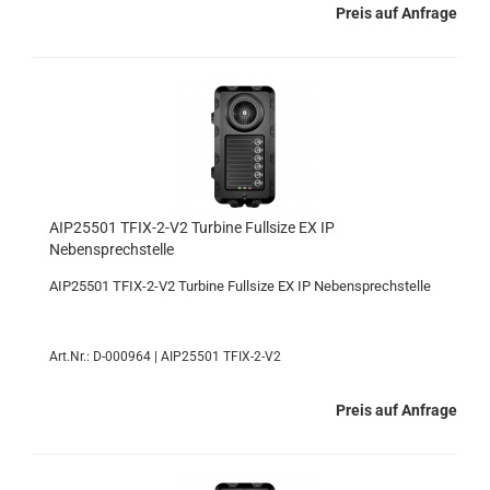
Preis auf Anfrage
AIP25501 TFIX-2-V2 Turbine Fullsize EX IP
Nebensprechstelle
AIP25501 TFIX-2-V2 Turbine Fullsize EX IP Nebensprechstelle
Art.Nr.: D-000964 | AIP25501 TFIX-2-V2
Preis auf Anfrage