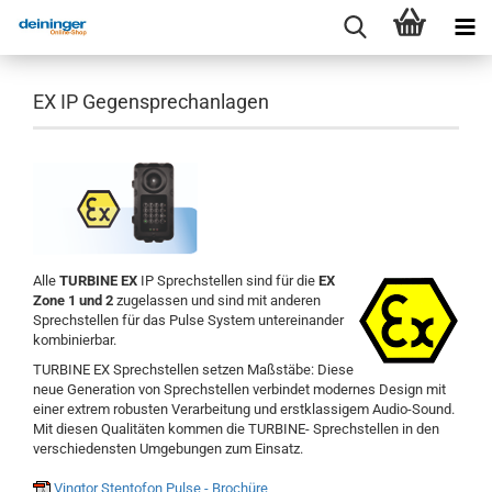
EX IP Gegensprechanlagen
Alle
TURBINE EX
IP Sprechstellen sind für die
EX
Zone 1 und 2
zugelassen und sind mit anderen
Sprechstellen für das Pulse System untereinander
kombinierbar.
TURBINE EX Sprechstellen setzen Maßstäbe: Diese
neue Generation von Sprechstellen verbindet modernes Design mit
einer extrem robusten Verarbeitung und erstklassigem Audio-Sound.
Mit diesen Qualitäten kommen die TURBINE- Sprechstellen in den
verschiedensten Umgebungen zum Einsatz.
Vingtor Stentofon Pulse - Brochüre