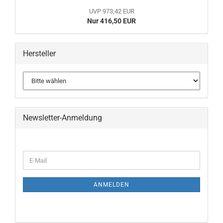
UVP 973,42 EUR
Nur 416,50 EUR
Hersteller
Newsletter-Anmeldung
WEITER
E-
ZUR
Mail
NEWSLETTER-
ANMELDUNG
ANMELDEN