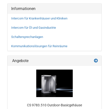
Informationen
Intercom für Krankenhäuser und Kliniken
Intercom für Öl und Gasindustrie
Schaltersprechanlagen
Kommunikationslösungen für Reinräume
Angebote
CS 9783.510 Outdoor-Basicgehäuse