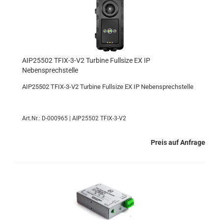
AIP25502 TFIX-3-V2 Turbine Fullsize EX IP
Nebensprechstelle
AIP25502 TFIX-3-V2 Turbine Fullsize EX IP Nebensprechstelle
Art.Nr.: D-000965 | AIP25502 TFIX-3-V2
Preis auf Anfrage