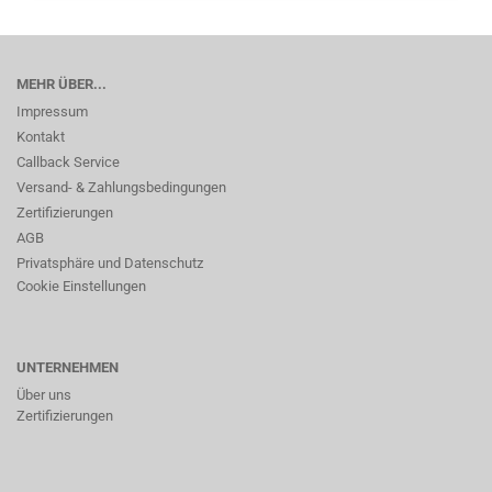
MEHR ÜBER...
Impressum
Kontakt
Callback Service
Versand- & Zahlungsbedingungen
Zertifizierungen
AGB
Privatsphäre und Datenschutz
Cookie Einstellungen
UNTERNEHMEN
Über uns
Zertifizierungen