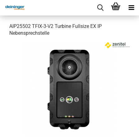
AIP25502 TFIX-3-V2 Turbine Fullsize EX IP
Nebensprechstelle