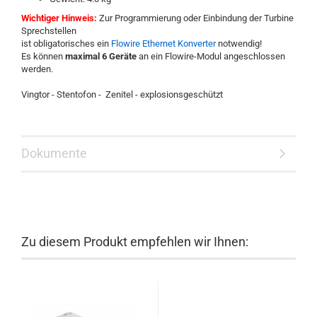
Wichtiger Hinweis:
Zur Programmierung oder Einbindung der Turbine
Sprechstellen
ist obligatorisches ein
Flowire Ethernet Konverter
notwendig!
Es können
maximal 6 Geräte
an ein Flowire-Modul angeschlossen
werden.
Vingtor - Stentofon - Zenitel - explosionsgeschützt
Dokumente
Zu diesem Produkt empfehlen wir Ihnen: