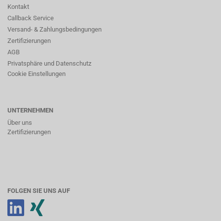
Kontakt
Callback Service
Versand- & Zahlungsbedingungen
Zertifizierungen
AGB
Privatsphäre und Datenschutz
Cookie Einstellungen
UNTERNEHMEN
Über uns
Zertifizierungen
FOLGEN SIE UNS AUF