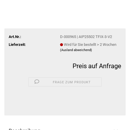
Art.Nr.:
D-000965 | AIP25502 TFIX-3-V2
Lieferzeit:
Wird für Sie bestellt > 2 Wochen
(Ausland abweichend)
Preis auf Anfrage
FRAGE ZUM PRODUKT