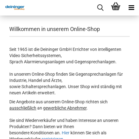
Willkommen in unserem Online-Shop
Seit 1965 ist die Deininger GmbH Errichter von intelligenten
Video Sicherheitssystemen,
Sprach Alarmierungsanlagen und Gegensprechanlagen.
In unserem Online-Shop finden Sie Gegensprechanlagen für
Industrie, Handel und Ärzte,
sowie Schaltersprechanlagen. Unser Shop wird ständig mit
neuen Artikeln erweitert.
Die Angebote aus unserem Online-Shop richten sich
ausschließlich
an
gewerbliche Abnehmer
.
Sie sind Wiederverkäufer und haben Interesse an unseren
Produkten? Dann bieten wir Ihnen
besondere Konditionen an.
Hier
können Sie sich als