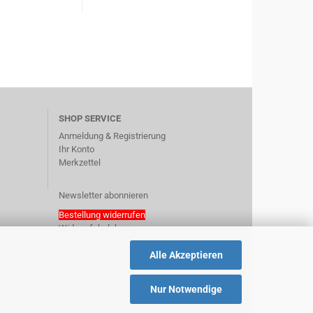
SHOP SERVICE
Anmeldung & Registrierung
Ihr Konto
Merkzettel
Newsletter abonnieren
Bestellung widerrufen
Widerrufsbelehrung
Alle Akzeptieren
Nur Notwendige