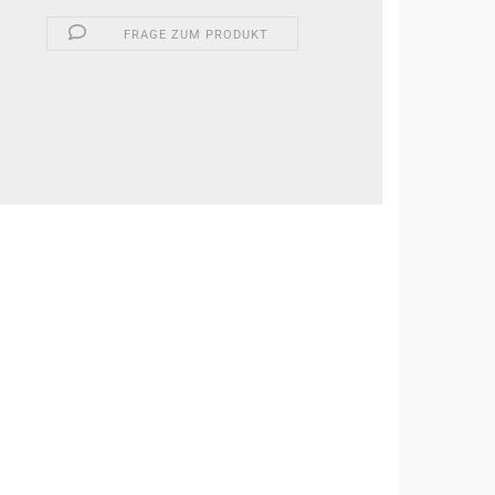
FRAGE ZUM PRODUKT