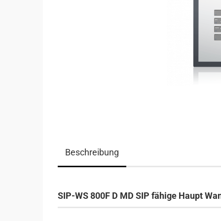
Beschreibung
SIP-WS 800F D MD SIP fähige Haupt Wand