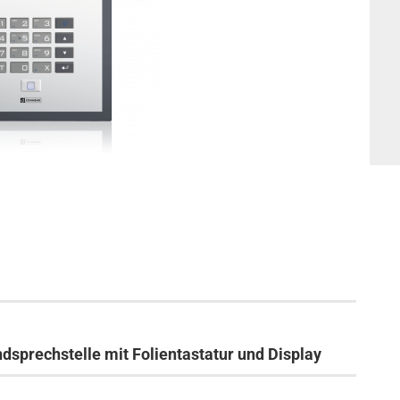
sprechstelle mit Folientastatur und Display