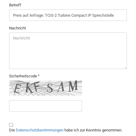
Betreff
Nachricht
Sicherheitscode
DATENSCHUTZBESTIMMUNGEN
Die
Datenschutzbestimmungen
habe ich zur Kenntnis genommen.