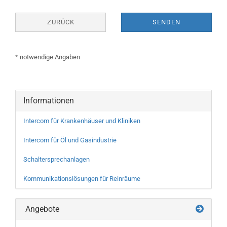
ZURÜCK
SENDEN
* notwendige Angaben
Informationen
Intercom für Krankenhäuser und Kliniken
Intercom für Öl und Gasindustrie
Schaltersprechanlagen
Kommunikationslösungen für Reinräume
Angebote