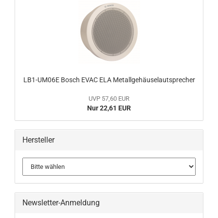
LB1-UM06E Bosch EVAC ELA Metallgehäuselautsprecher
UVP 57,60 EUR
Nur 22,61 EUR
Hersteller
Newsletter-Anmeldung