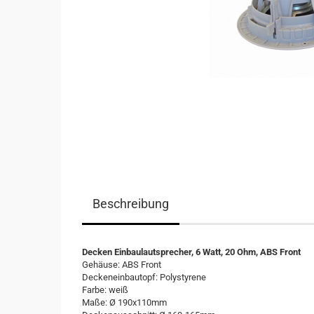
Beschreibung
Decken Einbaulautsprecher, 6 Watt, 20 Ohm, ABS Front
Gehäuse: ABS Front
Deckeneinbautopf: Polystyrene
Farbe: weiß
Maße: Ø 190x110mm