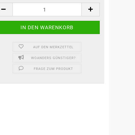
ck
AUF DEN MERKZETTEL
WOANDERS GÜNSTIGER?
FRAGE ZUM PRODUKT