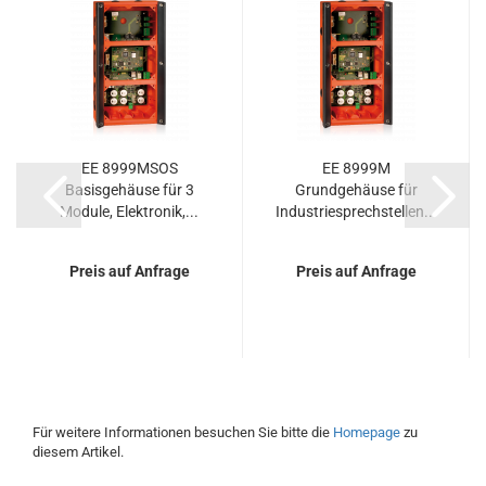
EE 8999MSOS
EE 8999M
Basisgehäuse für 3
Grundgehäuse für
Module, Elektronik,...
Industriesprechstellen...
Preis auf Anfrage
Preis auf Anfrage
Für weitere Informationen besuchen Sie bitte die
Homepage
zu
diesem Artikel.