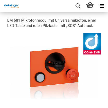
EM 681 Mikrofonmodul mit Universalmikrofon, einer
LED-Taste und roten Pilztaster mit „SOS“-Aufdruck