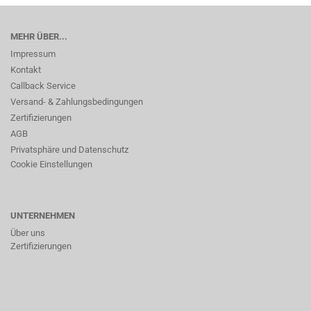
MEHR ÜBER...
Impressum
Kontakt
Callback Service
Versand- & Zahlungsbedingungen
Zertifizierungen
AGB
Privatsphäre und Datenschutz
Cookie Einstellungen
UNTERNEHMEN
Über uns
Zertifizierungen