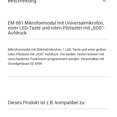
Beschreibung
EM 681 Mikrofonmodul mit Universalmikrofon,
einer LED-Taste und roten Pilztaster mit „SOS“-
Aufdruck
Mikrofonmodul mit Elektretmikrofon, 1 LED-Taste und einer großen
roten Pilztaste mit „SOS“ Aufdruck. Die beiden Tasten können mit
verschiedenen Funktionen programmiert werden. Verwendbar mit
Grundgehäuse EE 6999.
Dieses Produkt ist z.B. kompatibel zu: