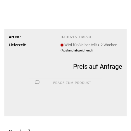
Art.Nr.:
D-010216 | EM 681
Lieferzeit:
Wird für Sie bestellt > 2 Wochen
(Ausland abweichend)
Preis auf Anfrage
FRAGE ZUM PRODUKT