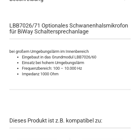
LBB7026/71 Optionales Schwanenhalsmikrofon
für BiWay Schaltersprechanlage
bei großem Umgebungslärm im Innenbereich
Eingebaut in das Grundmodul LBB7026/60
Einsatz bei hohem Umgebungslärm
Frequenzbereich: 100 – 10.000 Hz
Impedanz 1000 Ohm
Dieses Produkt ist z.B. kompatibel zu: