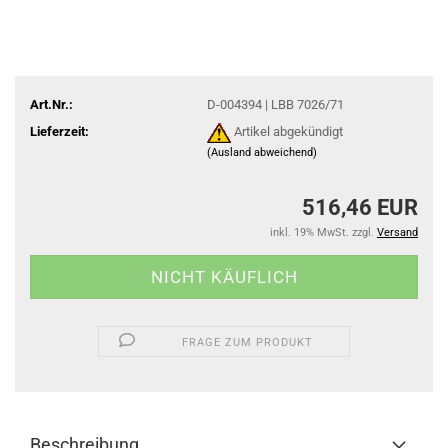
Art.Nr.:
D-004394 | LBB 7026/71
Lieferzeit:
Artikel abgekündigt
(Ausland abweichend)
516,46 EUR
inkl. 19% MwSt. zzgl.
Versand
FRAGE ZUM PRODUKT
Beschreibung