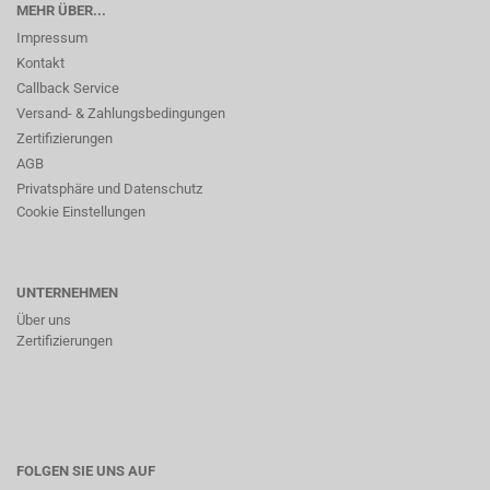
MEHR ÜBER...
Impressum
Kontakt
Callback Service
Versand- & Zahlungsbedingungen
Zertifizierungen
AGB
Privatsphäre und Datenschutz
Cookie Einstellungen
UNTERNEHMEN
Über uns
Zertifizierungen
FOLGEN SIE UNS AUF