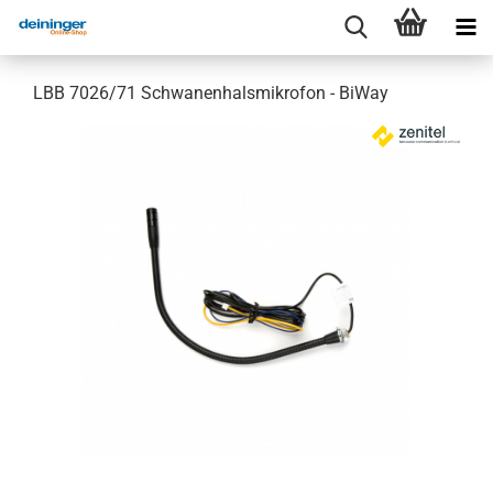
LBB 7026/71 Schwanenhalsmikrofon - BiWay