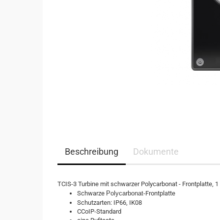
Beschreibung
Dokumente
TCIS-3 Turbine mit schwarzer Polycarbonat - Frontplatte, 1
Schwarze
Polycarbonat
-Frontplatte
Schutzarten: IP66, IK08
CCoIP-Standard