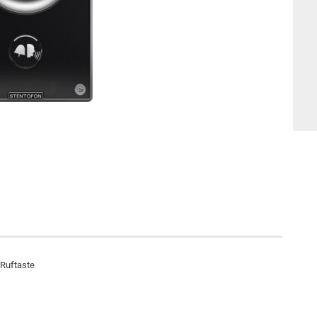
 Ruftaste